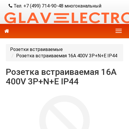
Тел. +7 (499) 714-90-48 многоканальный
Розетки встраиваемые
Розетка встраиваемая 16А 400V 3P+N+E IP44
Розетка встраиваемая 16А
400V 3P+N+E IP44