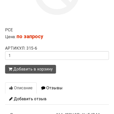
PCE
по запросу
Цена:
АРТИКУЛ: 315-6
Количество
Добавить в корзину
Описание
Отзывы
Добавить отзыв