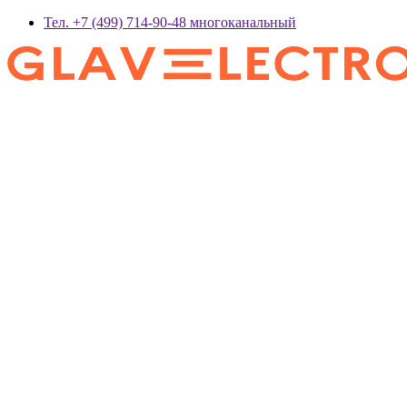
Тел. +7 (499) 714-90-48 многоканальный