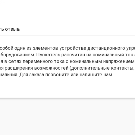
ь отзыв
собой один из элементов устройства дистанционного упр
оборудованием. Пускатель рассчитан на номинальный ток
я в сетях переменного тока с номинальным напряжением
я расширения возможностей (дополнительные контакты, т
аличия. Для заказа позвоните или напишите нам.