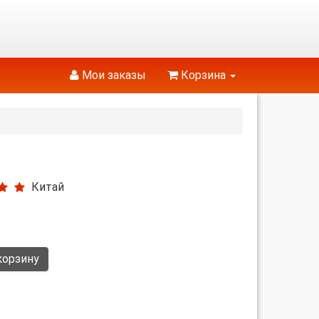
Мои заказы
Корзина
Китай
корзину