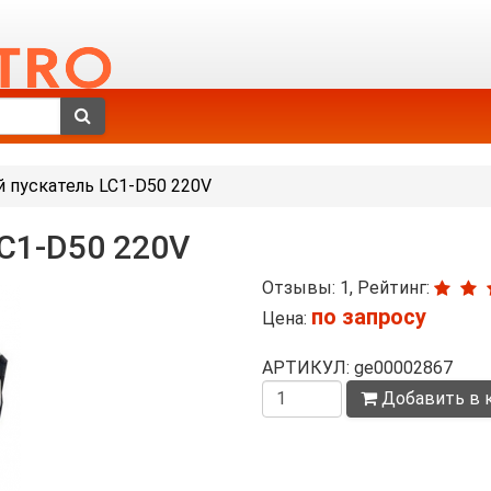
 пускатель LC1-D50 220V
C1-D50 220V
Отзывы: 1, Рейтинг:
по запросу
Цена:
АРТИКУЛ: ge00002867
Количество
Добавить в 