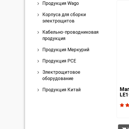
Продукция Wago
Корпуса для сборки
электрощитов
Кабельно-проводниковая
продукция
Продукция Меркурий
Продукция PCE
Электрощитовое
оборудование
Маг
Продукция Китай
LE1