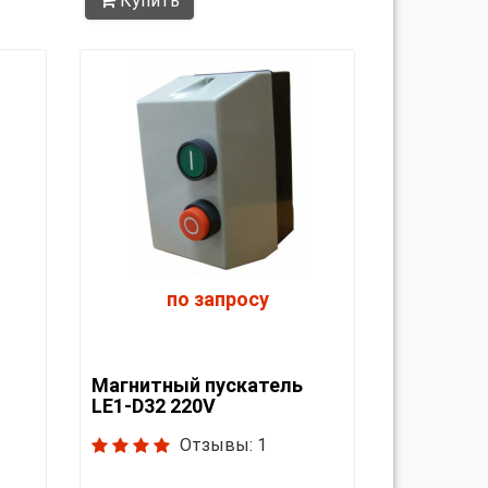
Купить
по запросу
Магнитный пускатель
LE1-D32 220V
Отзывы: 1