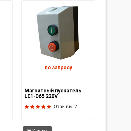
по запросу
Магнитный пускатель
LE1-D65 220V
Отзывы: 2