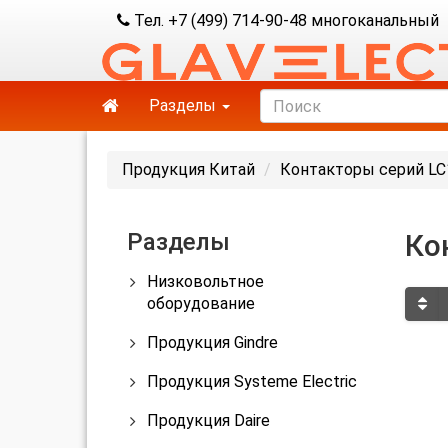
Тел. +7 (499) 714-90-48 многоканальный
Разделы
Продукция Китай
Контакторы серий LC
Разделы
Ко
Низковольтное
оборудование
Продукция Gindre
Продукция Systeme Electric
Продукция Daire