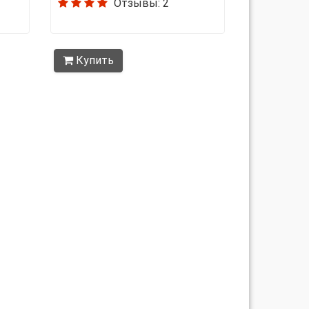
Отзывы: 2
Купить