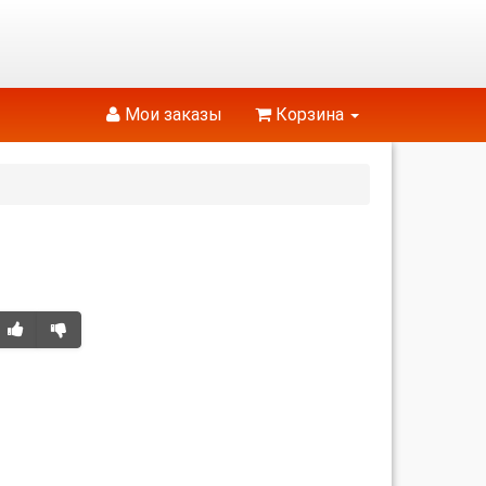
Мои заказы
Корзина