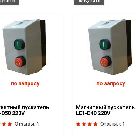
упить
Купить
по запросу
по запросу
нитный пускатель
Магнитный пускатель
-D50 220V
LE1-D40 220V
Отзывы: 1
Отзывы: 1