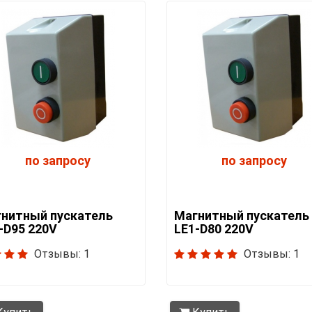
по запросу
по запросу
нитный пускатель
Магнитный пускатель
-D95 220V
LE1-D80 220V
Отзывы: 1
Отзывы: 1