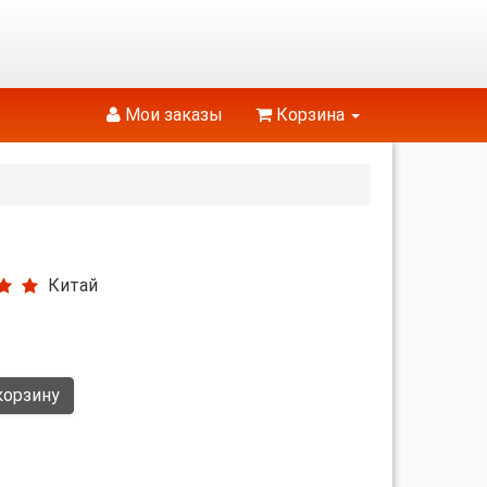
Мои заказы
Корзина
Китай
корзину