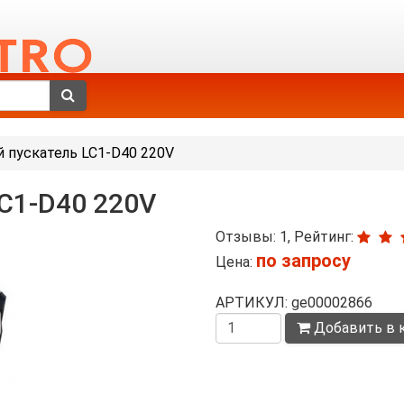
 пускатель LC1-D40 220V
C1-D40 220V
Отзывы: 1, Рейтинг:
по запросу
Цена:
АРТИКУЛ: ge00002866
Количество
Добавить в 