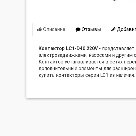
Описание
Отзывы
Добавит
Контактор LC1-D40 220V
- представляет 
электрозадвижками, насосами и другим 
Контактор устанавливается в сетях пер
дополнительные элементы для расширени
купить контакторы серии LC1 из наличия.