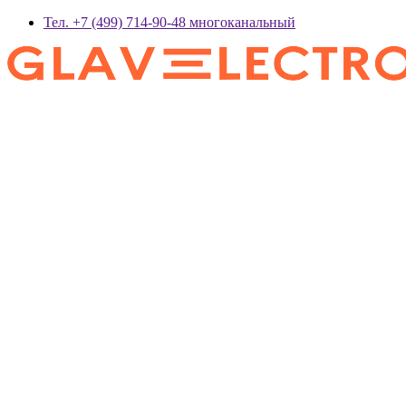
Тел. +7 (499) 714-90-48 многоканальный