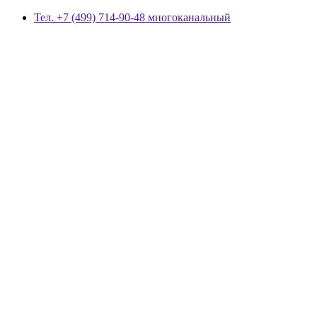
Тел. +7 (499) 714-90-48 многоканальный