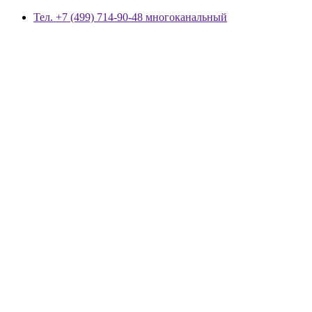
Тел. +7 (499) 714-90-48 многоканальный