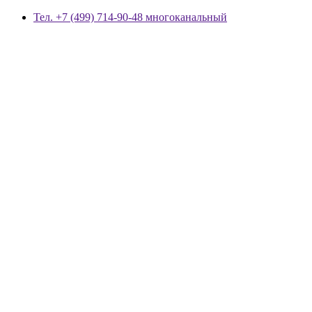
Тел. +7 (499) 714-90-48 многоканальный