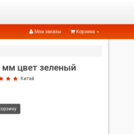
Мои заказы
Корзина
0 мм цвет зеленый
Китай
корзину