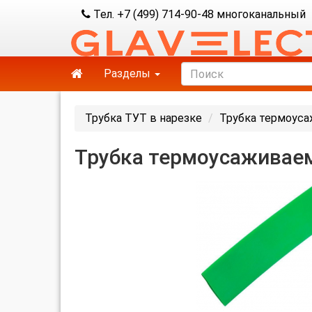
Тел. +7 (499) 714-90-48 многоканальный
Разделы
Трубка ТУТ в нарезке
Трубка термоуса
Трубка термоусаживаем