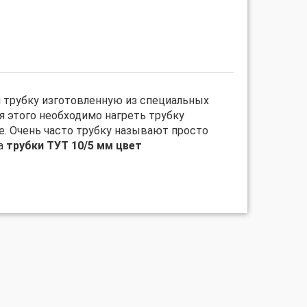
й трубку изготовленную из специальных
я этого необходимо нагреть трубку
. Очень часто трубку называют просто
за
трубки ТУТ 10/5 мм цвет