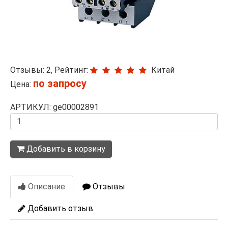
Отзывы: 2, Рейтинг:
Китай
по запросу
Цена:
АРТИКУЛ: ge00002891
Количество
Добавить в корзину
Описание
Отзывы
Добавить отзыв