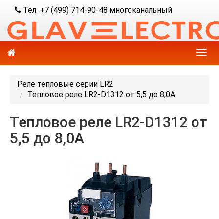
Тел. +7 (499) 714-90-48 многоканальный
Реле тепловые серии LR2
Тепловое реле LR2-D1312 от 5,5 до 8,0А
Тепловое реле LR2-D1312 от
5,5 до 8,0А