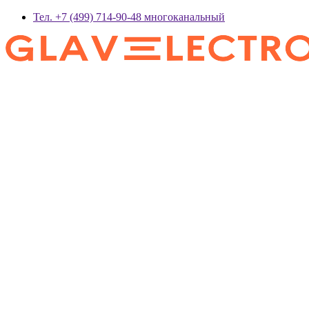
Тел. +7 (499) 714-90-48 многоканальный