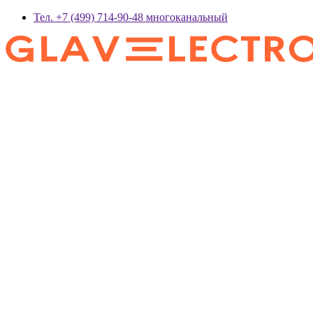
Тел. +7 (499) 714-90-48 многоканальный