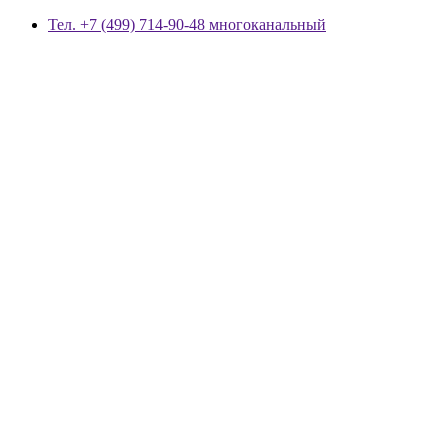
Тел. +7 (499) 714-90-48 многоканальный