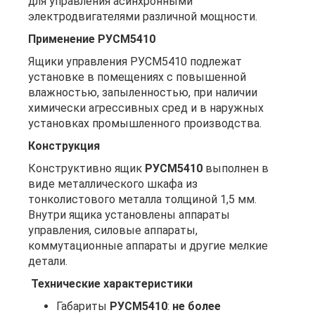
для управления асинхронными
электродвигателями различной мощности.
Применение РУСМ5410
Ящики управления РУСМ5410 подлежат
установке в помещениях с повышенной
влажностью, запыленностью, при наличии
химически агрессивных сред и в наружных
установках промышленного производства.
Конструкция
Конструктивно ящик
РУСМ5410
выполнен в
виде металлического шкафа из
тонколистового металла толщиной 1,5 мм.
Внутри ящика установлены аппараты
управления, силовые аппараты,
коммутационные аппараты и другие мелкие
детали.
Технические характеристики
Габариты
РУСМ5410
:
не более