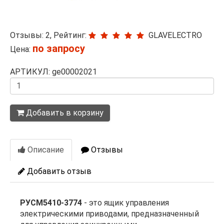
Отзывы: 2, Рейтинг:
GLAVELECTRO
по запросу
Цена:
АРТИКУЛ: ge00002021
Количество
Добавить в корзину
Описание
Отзывы
Добавить отзыв
РУСМ5410-3774
- это ящик управления
электрическими приводами, предназначенный