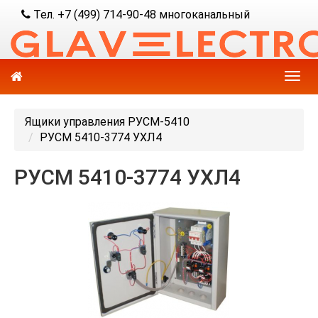
Тел. +7 (499) 714-90-48 многоканальный
Ящики управления РУСМ-5410
РУСМ 5410-3774 УХЛ4
РУСМ 5410-3774 УХЛ4