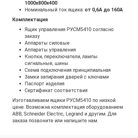
1000х800х400
Номинальный ток ящика:
от 0,6А до 160А
Комплектация
Ящик управления РУСМ5410 согласно
заказу
Аппараты силовые
Аппараты управления
Кнопки, переключатели, лампы
сигнальные, шины
Схема подключения принципиальная
Замки запирания дверей с ключами
Паспорт изделия
Сертификат соответствия
Изготавливаем ящики РУСМ5410 по низкой
цене. Возможна комплектация оборудованием
ABB, Schneider Electric, Legrand и другим. Для
заказа позвоните или напишите нам.