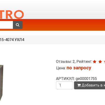
15-4074 УХЛ4
Отзывы: 2, Рейтинг:
по запросу
Цена:
АРТИКУЛ: ge00001755
Количество
Добавить в 