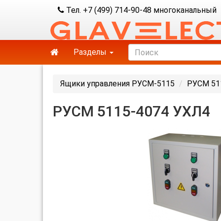
Тел. +7 (499) 714-90-48 многоканальный
Разделы
Ящики управления РУСМ-5115
РУСМ 51
РУСМ 5115-4074 УХЛ4