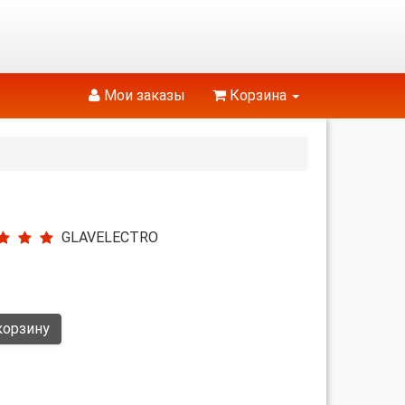
Мои заказы
Корзина
GLAVELECTRO
корзину