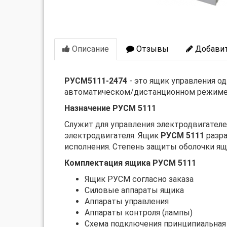
Описание
Отзывы
Добавит
РУСМ5111-2474
- это ящик управления 
автоматическом/дистанционном режиме
Назначение РУСМ 5111
Служит для управления электродвигателе
электродвигателя. Ящик
РУСМ 5111
разра
исполнения. Степень защиты оболочки ящ
Комплектация ящика РУСМ 5111
Ящик РУСМ согласно заказа
Силовые аппараты ящика
Аппараты управления
Аппараты контроля (лампы)
Схема подключения принципиальная