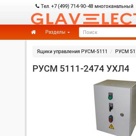
Тел. +7 (499) 714-90-48 многоканальный
Разделы
Ящики управления РУСМ-5111
РУСМ 51
РУСМ 5111-2474 УХЛ4