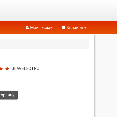
Мои заказы
Корзина
GLAVELECTRO
корзину