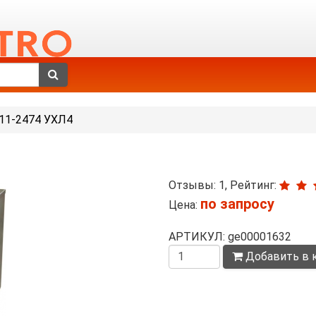
11-2474 УХЛ4
Отзывы: 1, Рейтинг:
по запросу
Цена:
АРТИКУЛ: ge00001632
Количество
Добавить в 