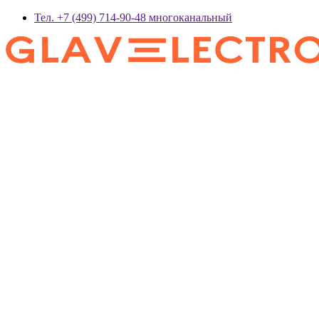
Тел. +7 (499) 714-90-48 многоканальный