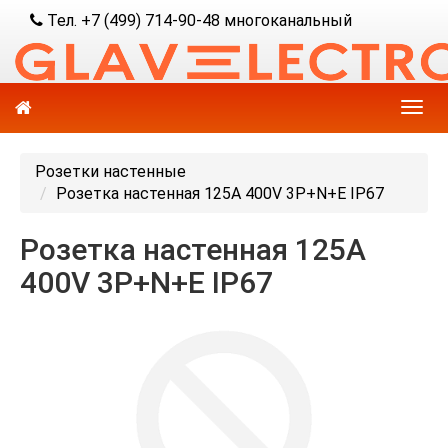
Тел. +7 (499) 714-90-48 многоканальный
Розетки настенные
Розетка настенная 125А 400V 3P+N+E IP67
Розетка настенная 125А
400V 3P+N+E IP67