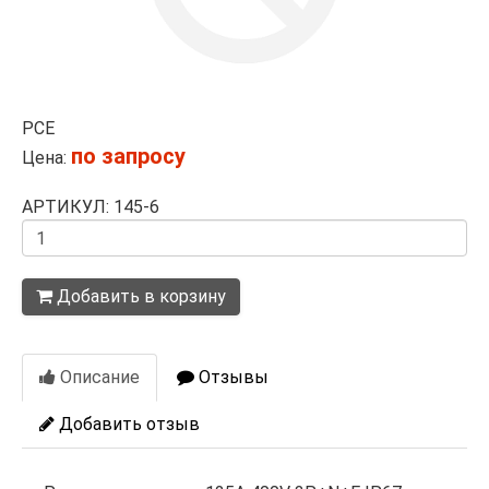
PCE
по запросу
Цена:
АРТИКУЛ: 145-6
Количество
Добавить в корзину
Описание
Отзывы
Добавить отзыв