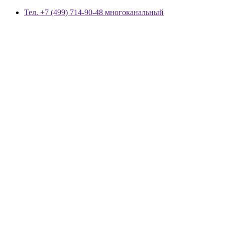
Тел. +7 (499) 714-90-48 многоканальный