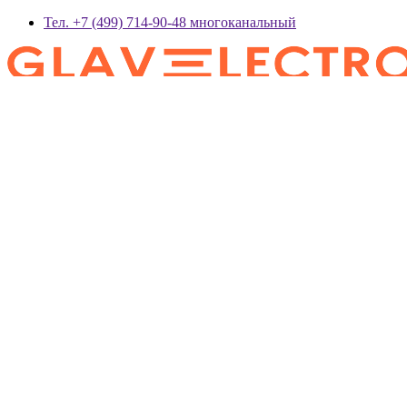
Тел. +7 (499) 714-90-48 многоканальный