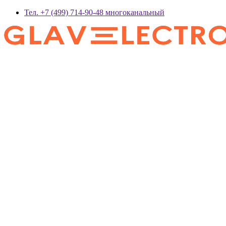
Тел. +7 (499) 714-90-48 многоканальный