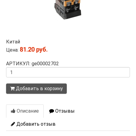
Китай
81.20 руб.
Цена:
АРТИКУЛ: ge00002702
Количество
Добавить в корзину
Описание
Отзывы
Добавить отзыв