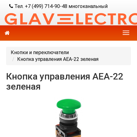
Тел. +7 (499) 714-90-48 многоканальный
Кнопки и переключатели
Кнопка управления AEA-22 зеленая
Кнопка управления AEA-22
зеленая