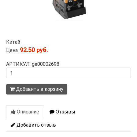
Китай
92.50 руб.
Цена:
АРТИКУЛ: ge00002698
Количество
Добавить в корзину
Описание
Отзывы
Добавить отзыв