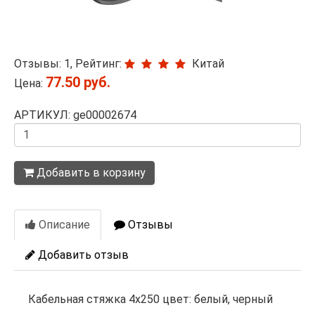
Отзывы: 1, Рейтинг:
Китай
77.50 руб.
Цена:
АРТИКУЛ: ge00002674
Количество
Добавить в корзину
Описание
Отзывы
Добавить отзыв
Кабельная стяжка 4х250 цвет: белый, черный