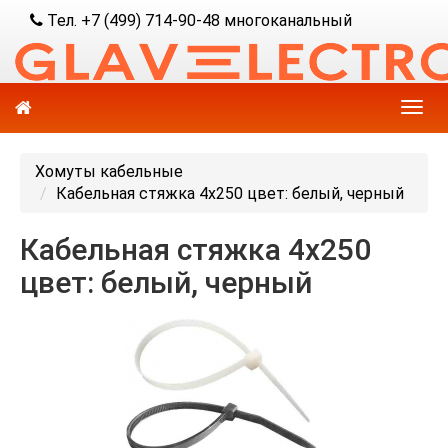
Тел. +7 (499) 714-90-48 многоканальный
Хомуты кабельные
Кабельная стяжка 4х250 цвет: белый, черный
Кабельная стяжка 4х250
цвет: белый, черный