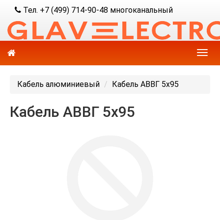
Тел. +7 (499) 714-90-48 многоканальный
Кабель алюминиевый
Кабель АВВГ 5х95
Кабель АВВГ 5х95