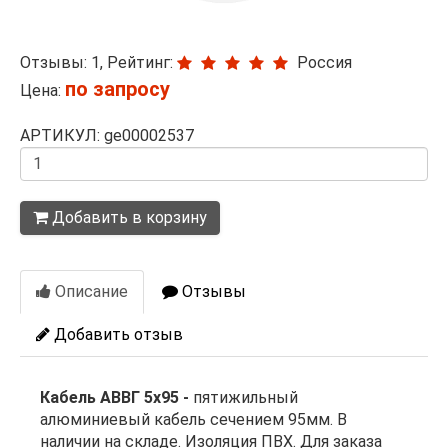
Отзывы: 1, Рейтинг:
Россия
по запросу
Цена:
АРТИКУЛ: ge00002537
Количество
Добавить в корзину
Описание
Отзывы
Добавить отзыв
Кабель АВВГ 5х95 -
пятижильный
алюминиевый кабель сечением 95мм. В
наличии на складе. Изоляция ПВХ. Для заказа