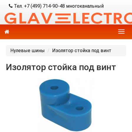
Тел. +7 (499) 714-90-48 многоканальный
Нулевые шины
Изолятор стойка под винт
Изолятор стойка под винт