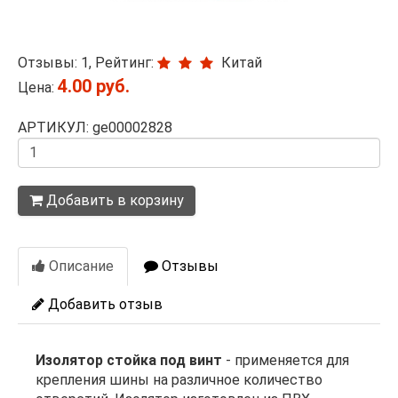
Отзывы: 1, Рейтинг:
Китай
4.00 руб.
Цена:
АРТИКУЛ: ge00002828
Количество
Добавить в корзину
Описание
Отзывы
Добавить отзыв
Изолятор стойка под винт
- применяется для
крепления шины на различное количество