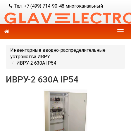
Тел. +7 (499) 714-90-48 многоканальный
Инвентарные вводно-распределительные
устройства ИВРУ
ИВРУ-2 630А IP54
ИВРУ-2 630А IP54