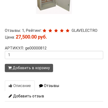
Отзывы: 1, Рейтинг:
GLAVELECTRO
27,500.00 руб.
Цена:
АРТИКУЛ: ge00000812
Количество
Добавить в корзину
Описание
Отзывы
Добавить отзыв