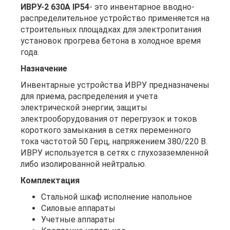
ИВРУ-2 630А IP54
- это инвентарное вводно-
распределительное устройство применяется на
строительных площадках для электропитания
установок прогрева бетона в холодное время
года.
Назначение
Инвентарные устройства ИВРУ предназначены
для приема, распределения и учета
электрической энергии, защиты
электрооборудования от перегрузок и токов
короткого замыкания в сетях переменного
тока частотой 50 Герц, напряжением 380/220 В.
ИВРУ используется в сетях с глухозаземленной
либо изолированной нейтралью.
Комплектация
Стальной шкаф исполнение напольное
Силовые аппараты
Учетные аппараты