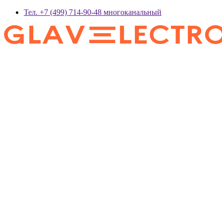
Тел. +7 (499) 714-90-48 многоканальный