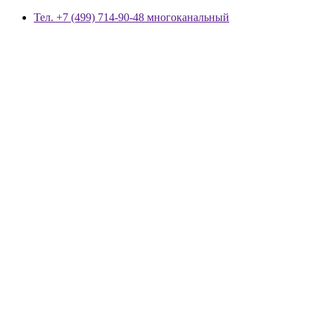
Тел. +7 (499) 714-90-48 многоканальный