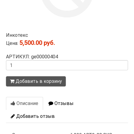
Инкотекс
5,500.00 руб.
Цена:
АРТИКУЛ: ge00000404
Количество
Добавить в корзину
Описание
Отзывы
Добавить отзыв