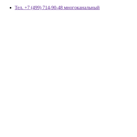
Тел. +7 (499) 714-90-48 многоканальный