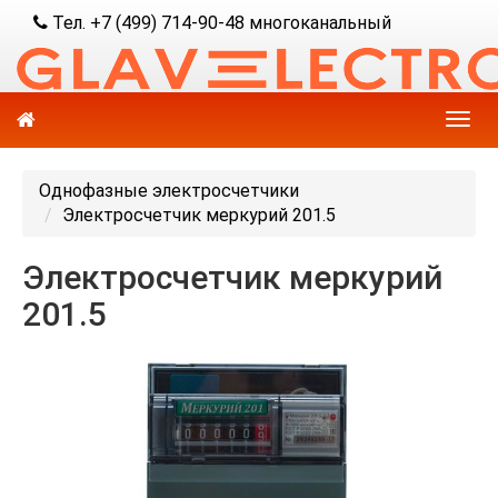
Тел. +7 (499) 714-90-48 многоканальный
Однофазные электросчетчики
Электросчетчик меркурий 201.5
Электросчетчик меркурий
201.5