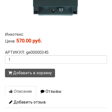
Инкотекс
570.00 руб.
Цена:
АРТИКУЛ: ge00000345
Количество
Добавить в корзину
Описание
Отзывы
Добавить отзыв