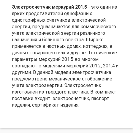
Электросчетчик меркурий 201.5
- это один из
ярких представителей однофазных
однотарифных счетчиков электрической
энергии, предназначается для коммерческого
учета электрической энергии различного
назначения и большого спектра. Широко
применяется в частных домах, коттеджах, в
дачных товариществах и другое. Технические
параметры меркурий 201.5 во многом
совпадают с моделями меркурий 201.2, 201.4 и
другими. В данной модели электросчетчика
предусмотрено механическое отображение
учета электроэнергии. Электросчетчик
изготовлен из твердого пластика. В комплект
поставки входит: электросчетчик, паспорт
изделия, сертификат изделия.