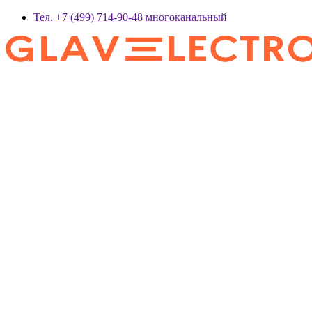
Тел. +7 (499) 714-90-48 многоканальный