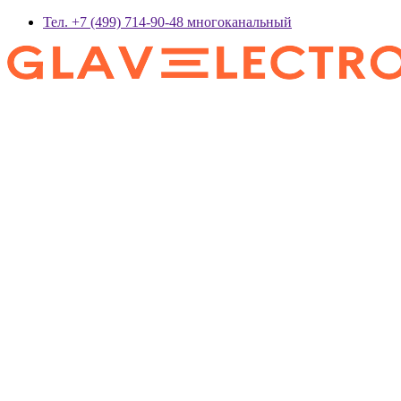
Тел. +7 (499) 714-90-48 многоканальный