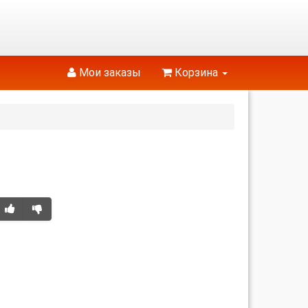
Мои заказы
Корзина