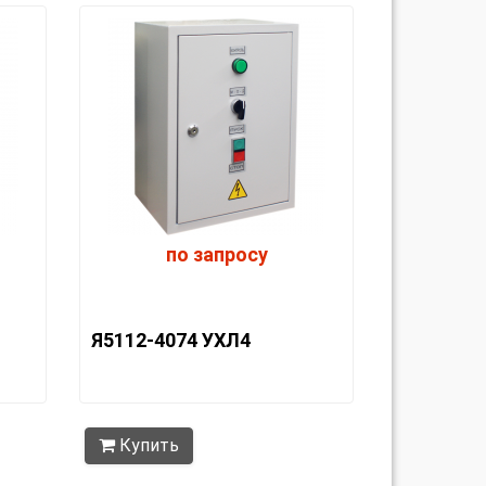
по запросу
Я5112-4074 УХЛ4
Купить