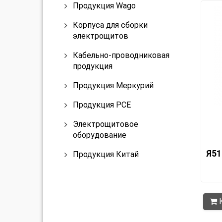
Продукция Wago
Корпуса для сборки
электрощитов
Кабельно-проводниковая
продукция
Продукция Меркурий
Продукция PCE
Электрощитовое
оборудование
Я51
Продукция Китай
К