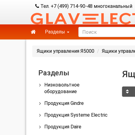
Тел. +7 (499) 714-90-48 многоканальный
Разделы
Ящики управления Я5000
Ящики управл
Разделы
Ящ
Низковольтное
оборудование
Продукция Gindre
Продукция Systeme Electric
Продукция Daire