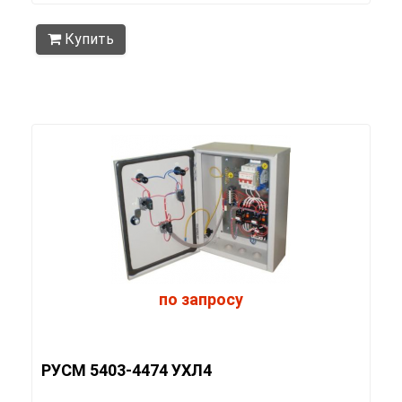
Купить
по запросу
РУСМ 5403-4474 УХЛ4