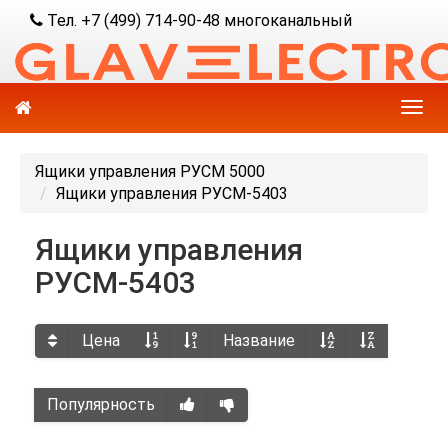
Тел. +7 (499) 714-90-48 многоканальный
Ящики управления РУСМ 5000
Ящики управления РУСМ-5403
Ящики управления
РУСМ-5403
Цена
Название
Популярность