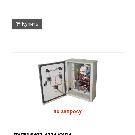
Купить
по запросу