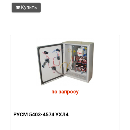
Купить
по запросу
РУСМ 5403-4574 УХЛ4