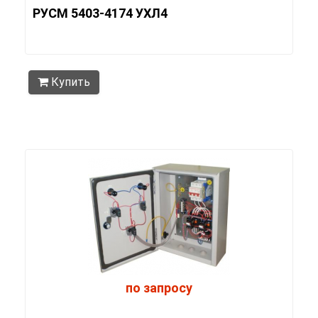
РУСМ 5403-4174 УХЛ4
Купить
по запросу