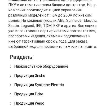
ПКУ и автоматическим блоком контактов. Наша
компания производит ящики управления
различных моделей от 1,6А до 250А по низким
ценам. На комплектующих ABB, Schneider Electric,
Sassin, Legrand, IEK, TDM, EKF и других. Все ящики
укомплектованы сертификатами соответствия,
паспортами изделия, схемами подключения и
имеют гарантийный срок 2 года. Для заказа
выбранной модели позвоните нам или напишите.
Разделы
Низковольтное оборудование
Продукция Gindre
Продукция Systeme Electric
Продукция Daire
Продукция Wago