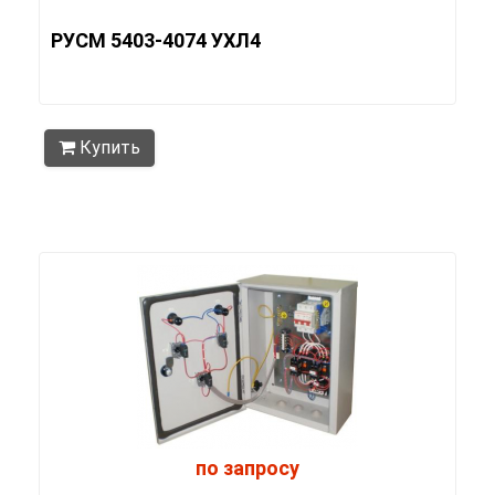
РУСМ 5403-4074 УХЛ4
Купить
по запросу