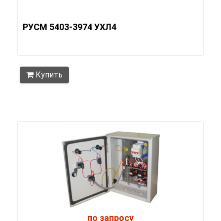
РУСМ 5403-3974 УХЛ4
Купить
по запросу