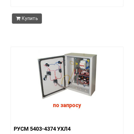
Купить
по запросу
РУСМ 5403-4374 УХЛ4