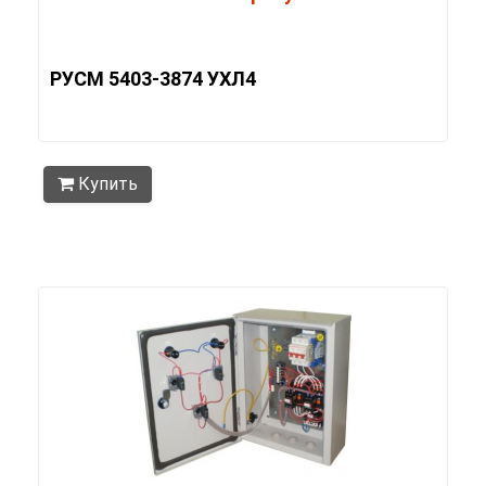
РУСМ 5403-3874 УХЛ4
Купить