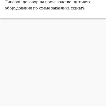
Типовой договор на производство щитового
оборудования по схеме заказчика
скачать