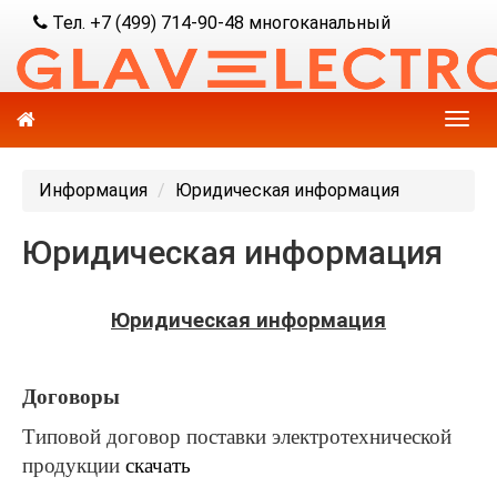
Тел. +7 (499) 714-90-48 многоканальный
Информация
Юридическая информация
Юридическая информация
Юридическая информация
Договоры
Типовой договор поставки электротехнической
продукции
скачать